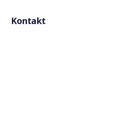
Kontakt