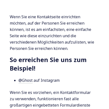
Wenn Sie eine Kontaktseite einrichten
möchten, auf der Personen Sie erreichen
können, ist es am einfachsten, eine einfache
Seite wie diese einzurichten und die
verschiedenen Möglichkeiten aufzulisten, wie
Personen Sie erreichen können.
So erreichen Sie uns zum
Beispiel!
@Ghost
auf Instagram
Wenn Sie es vorziehen, ein Kontaktformular
zu verwenden, funktionieren fast alle
großartigen eingebetteten Formulardienste