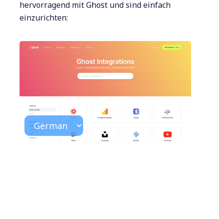
hervorragend mit Ghost und sind einfach
einzurichten: