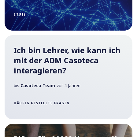
ETUIS
Ich bin Lehrer, wie kann ich
mit der ADM Casoteca
interagieren?
bis
Casoteca Team
vor 4 Jahren
HÄUFIG GESTELLTE FRAGEN