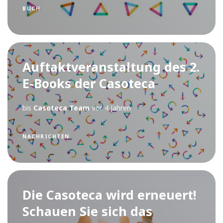
BUCH
Auftaktveranstaltung des 2.
E-Books der Casoteca
bis
Casoteca Team
vor 4 Jahren
NACHRICHTEN
Die Casoteca wird erneuert!
Schauen Sie sich das