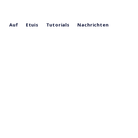
Auf
Etuis
Tutorials
Nachrichten