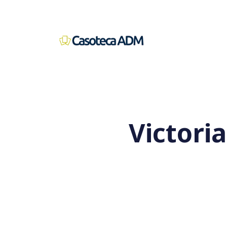
Victoria